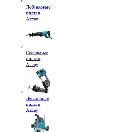
Лобзиковые
пилы в
Актау
Сабельные
пилы в
Актау
Ленточные
пилы в
Актау