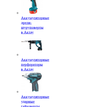
Аккумуляторные
дрели-
шуруповерты
в Актау
Аккумуляторные
перфораторы
в Актау
Аккумуляторные
ударные
гайковерты