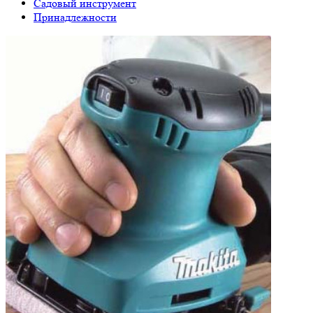
Садовый инструмент
Принадлежности