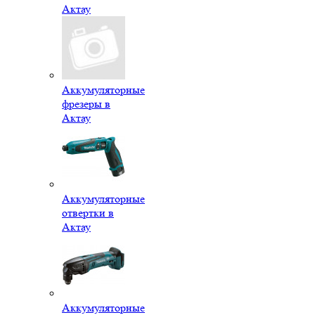
Актау
Аккумуляторные
фрезеры в
Актау
Аккумуляторные
отвертки в
Актау
Аккумуляторные