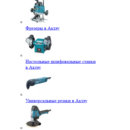
Фрезеры в Актау
Настольные шлифовальные станки
в Актау
Универсальные резаки в Актау