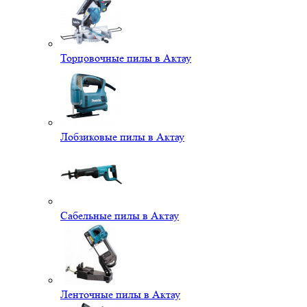
Торцовочные пилы в Актау
Лобзиковые пилы в Актау
Сабельные пилы в Актау
Ленточные пилы в Актау