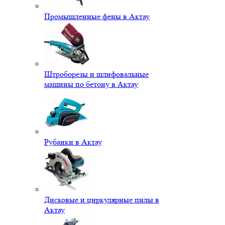
Промышленные фены в Актау
Штроборезы и шлифовальные
машины по бетону в Актау
Рубанки в Актау
Дисковые и циркулярные пилы в
Актау