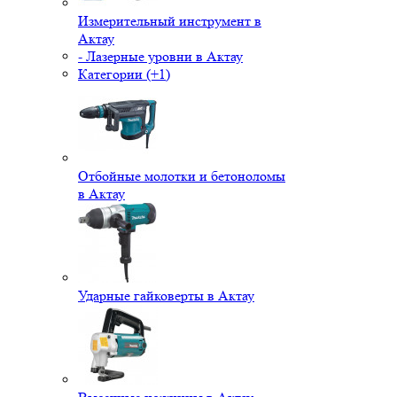
Измерительный инструмент в
Актау
- Лазерные уровни в Актау
Категории (+1)
Отбойные молотки и бетоноломы
в Актау
Ударные гайковерты в Актау