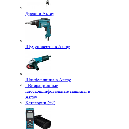
Дрели в Актау
Шуруповерты в Актау
Шлифмашины в Актау
- Вибрационные
плоскошлифовальные машины в
Актау
Категории (+2)