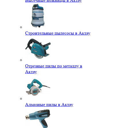
Высечные ножницы в Актау
Строительные пылесосы в Актау
Отрезные пилы по металлу в
Актау
Алмазные пилы в Актау