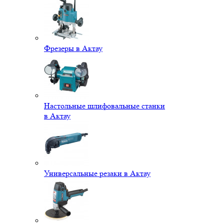
Фрезеры в Актау
Настольные шлифовальные станки
в Актау
Универсальные резаки в Актау