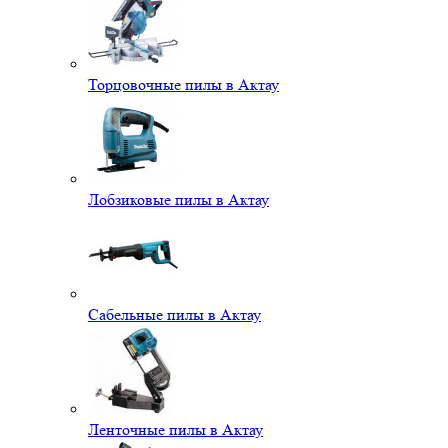
Торцовочные пилы в Актау
Лобзиковые пилы в Актау
Сабельные пилы в Актау
Ленточные пилы в Актау