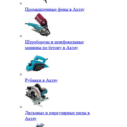
Промышленные фены в Актау
Штроборезы и шлифовальные
машины по бетону в Актау
Рубанки в Актау
Дисковые и циркулярные пилы в
Актау