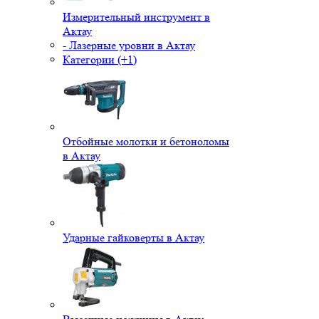
Измерительный инструмент в
Актау
- Лазерные уровни в Актау
Категории (+1)
Отбойные молотки и бетоноломы
в Актау
Ударные гайковерты в Актау