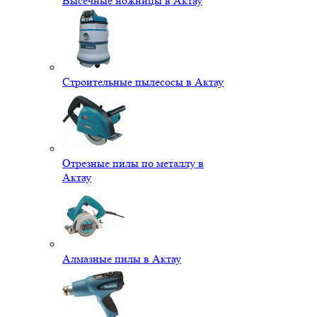
Высечные ножницы в Актау
Строительные пылесосы в Актау
Отрезные пилы по металлу в
Актау
Алмазные пилы в Актау