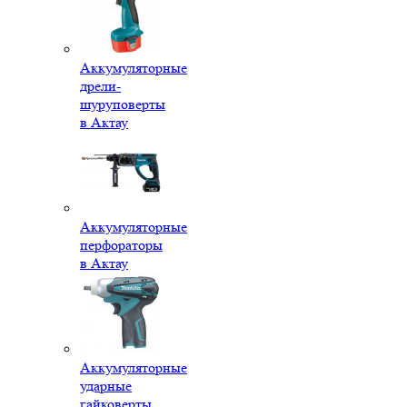
Аккумуляторные
дрели-
шуруповерты
в Актау
Аккумуляторные
перфораторы
в Актау
Аккумуляторные
ударные
гайковерты