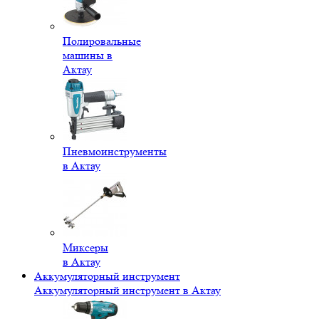
Полировальные
машины в
Актау
Пневмоинструменты
в Актау
Миксеры
в Актау
Аккумуляторный инструмент
Аккумуляторный инструмент в Актау