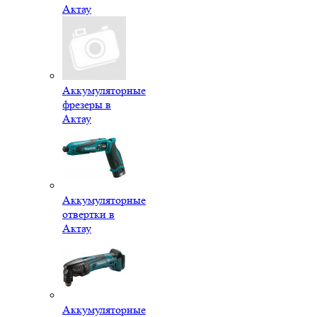
Актау
Аккумуляторные
фрезеры в
Актау
Аккумуляторные
отвертки в
Актау
Аккумуляторные