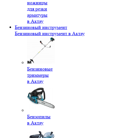
ножницы
для резки
арматуры
в Актау
Бензиновый инструмент
Бензиновый инструмент в Актау
Бензиновые
триммеры
в Актау
Бензопилы
в Актау