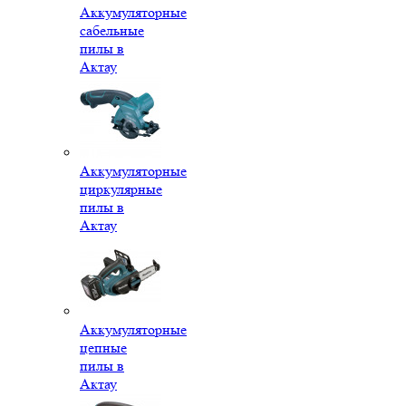
Аккумуляторные
сабельные
пилы в
Актау
Аккумуляторные
циркулярные
пилы в
Актау
Аккумуляторные
цепные
пилы в
Актау