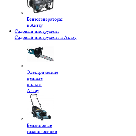
Бензогенераторы
в Актау
Садовый инструмент
Садовый инструмент в Актау
Электрические
цепные
пилы в
Актау
Бензиновые
газонокосилки