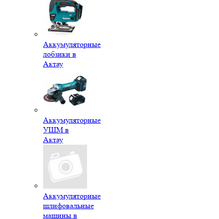
Аккумуляторные
лобзики в
Актау
Аккумуляторные
УШМ в
Актау
Аккумуляторные
шлифовальные
машины в