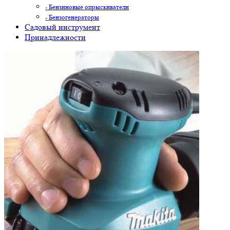
- Бензиновые опрыскиватели
- Бензогенераторы
Садовый инструмент
Принадлежности