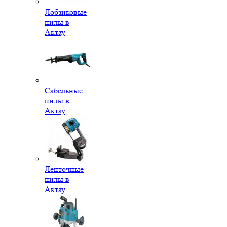
Лобзиковые
пилы в
Актау
Сабельные
пилы в
Актау
Ленточные
пилы в
Актау